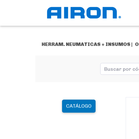
HERRAM. NEUMATICAS + INSUMOS |
O
CATÁLOGO