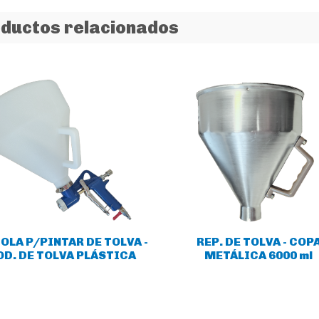
ductos relacionados
OLA P/PINTAR DE TOLVA -
REP. DE TOLVA - COP
D. DE TOLVA PLÁSTICA
METÁLICA 6000 ml