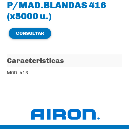
P/MAD.BLANDAS 416
(x5000 u.)
CONSULTAR
Caracteristicas
MOD. 416