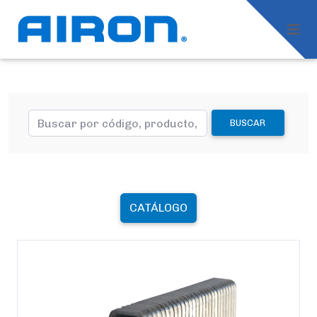
BUSCAR
CATÁLOGO