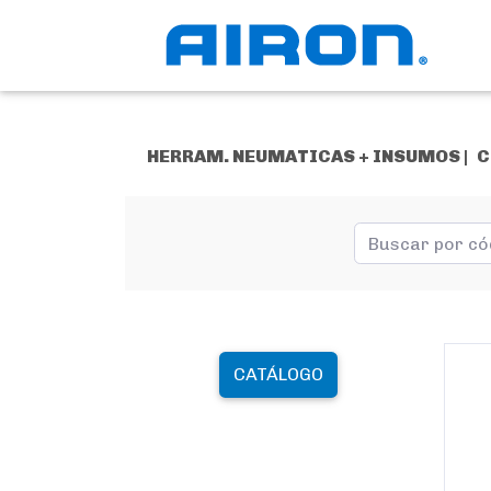
HERRAM. NEUMATICAS + INSUMOS |
C
CATÁLOGO