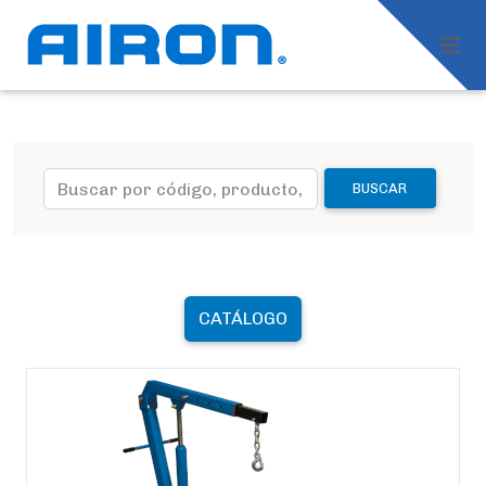
BUSCAR
CATÁLOGO