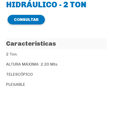
HIDRÁULICO - 2 TON
CONSULTAR
Caracteristicas
2 Ton.
ALTURA MÁXIMA: 2.20 Mts.
TELESCÓPICO
PLEGABLE