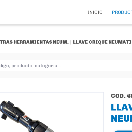
INICIO
PRODUC
TRAS HERRAMIENTAS NEUM. |
LLAVE CRIQUE NEUMATI
COD. 4
LLA
NEU