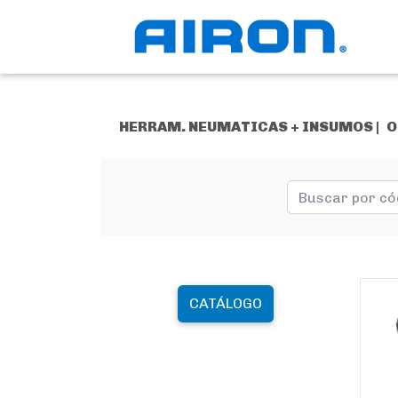
HERRAM. NEUMATICAS + INSUMOS |
O
CATÁLOGO