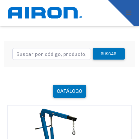
BUSCAR
CATÁLOGO