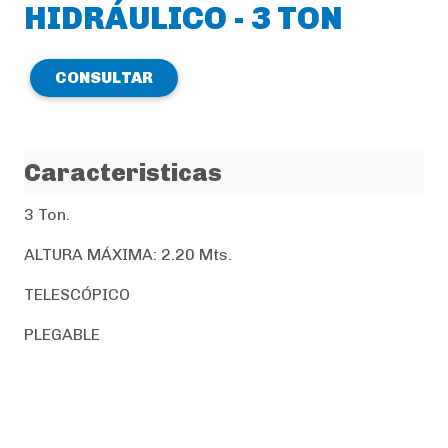
HIDRÁULICO - 3 TON
CONSULTAR
Caracteristicas
3 Ton.
ALTURA MÁXIMA: 2.20 Mts.
TELESCÓPICO
PLEGABLE