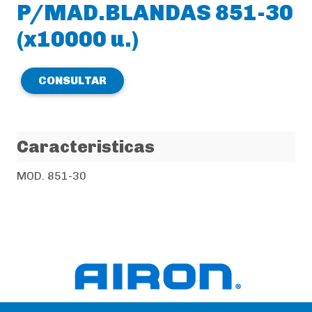
P/MAD.BLANDAS 851-30
(x10000 u.)
CONSULTAR
Caracteristicas
MOD. 851-30