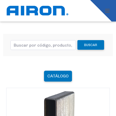
BUSCAR
CATÁLOGO