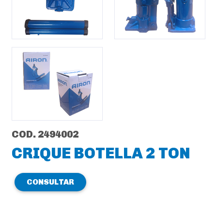
COD. 2494002
CRIQUE BOTELLA 2 TON
CONSULTAR