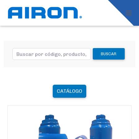
BUSCAR
CATÁLOGO