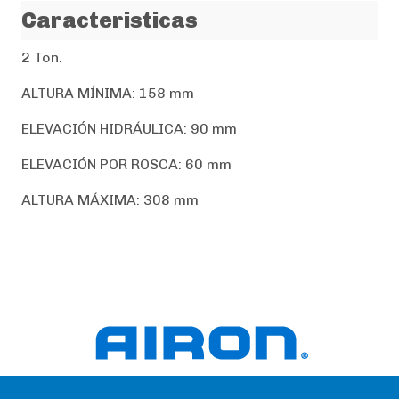
Caracteristicas
2 Ton.
ALTURA MÍNIMA: 158 mm
ELEVACIÓN HIDRÁULICA: 90 mm
ELEVACIÓN POR ROSCA: 60 mm
ALTURA MÁXIMA: 308 mm